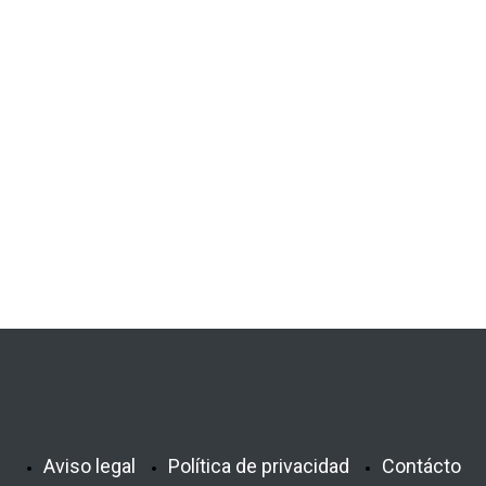
Aviso legal
Política de privacidad
Contácto