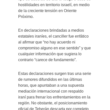
hostilidades en territorio israelí, en medio
de la creciente tensión en Oriente
Próximo.
En declaraciones brindadas a medios
estatales iraníes, el canciller fue enfático
al afirmar que “no hay acuerdo ni
compromiso alguno en ese sentido” y que
cualquier información que sugiera lo
contrario “carece de fundamento”.
Estas declaraciones surgen tras una serie
de rumores difundidos en las últimas
horas, que apuntaban a una supuesta
mediación internacional con respaldo
iraní para frenar los enfrentamientos en la
región. No obstante, el posicionamiento
oficial de Teherán descarta por completo