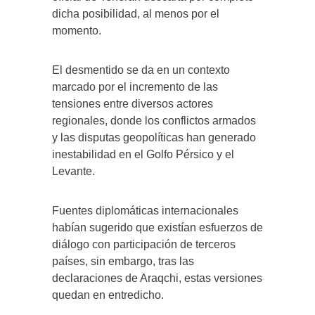
dicha posibilidad, al menos por el
momento.
El desmentido se da en un contexto
marcado por el incremento de las
tensiones entre diversos actores
regionales, donde los conflictos armados
y las disputas geopolíticas han generado
inestabilidad en el Golfo Pérsico y el
Levante.
Fuentes diplomáticas internacionales
habían sugerido que existían esfuerzos de
diálogo con participación de terceros
países, sin embargo, tras las
declaraciones de Araqchi, estas versiones
quedan en entredicho.