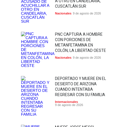
A OTRO EN CANDELARIA,
CUSCATLÁN SUR
Nacionales
9 de agosto de 2026
PNC CAPTURA A HOMBRE
CON PORCIONES DE
METANFETAMINA EN
COLÓN, LA LIBERTAD OESTE
Nacionales
9 de agosto de 2026
DEPORTADO Y MUERE EN EL
DESIERTO DE ARIZONA
CUANDO INTENTABA
REGRESAR CON SU FAMILIA
Internacionales
9 de agosto de 2026