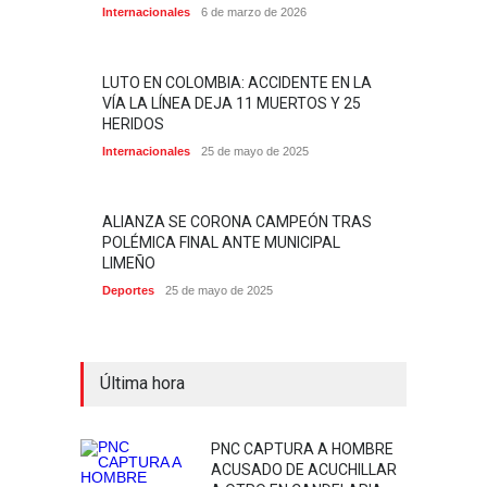
Internacionales
6 de marzo de 2026
LUTO EN COLOMBIA: ACCIDENTE EN LA
VÍA LA LÍNEA DEJA 11 MUERTOS Y 25
HERIDOS
Internacionales
25 de mayo de 2025
ALIANZA SE CORONA CAMPEÓN TRAS
POLÉMICA FINAL ANTE MUNICIPAL
LIMEÑO
Deportes
25 de mayo de 2025
Última hora
PNC CAPTURA A HOMBRE
ACUSADO DE ACUCHILLAR