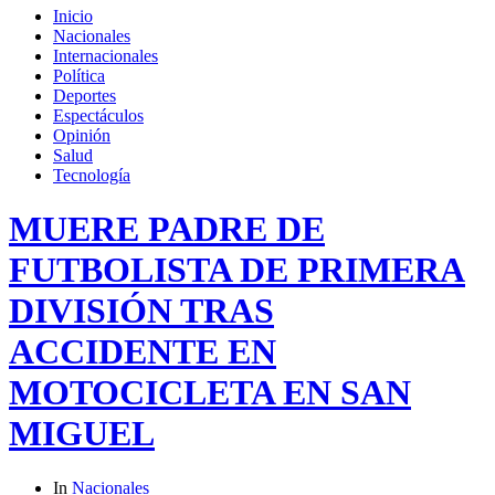
Inicio
Nacionales
Internacionales
Política
Deportes
Espectáculos
Opinión
Salud
Tecnología
MUERE PADRE DE
FUTBOLISTA DE PRIMERA
DIVISIÓN TRAS
ACCIDENTE EN
MOTOCICLETA EN SAN
MIGUEL
In
Nacionales