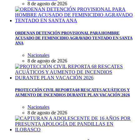
8 de agosto de 2026
ORDENAN DETENCIÓN PROVISIONAL PARA HOMBRE
ACUSADO DE FEMINICIDIO AGRAVADO TENTADO EN SANTA
ANA
Nacionales
8 de agosto de 2026
PROTECCIÓN CIVIL REPORTA 68 RESCATES ACUÁTICOS Y
AUMENTO DE INCENDIOS DURANTE PLAN VACACIÓN 2026
Nacionales
8 de agosto de 2026