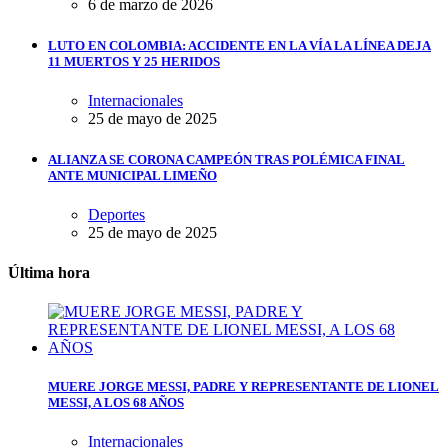
6 de marzo de 2026
LUTO EN COLOMBIA: ACCIDENTE EN LA VÍA LA LÍNEA DEJA
11 MUERTOS Y 25 HERIDOS
Internacionales
25 de mayo de 2025
ALIANZA SE CORONA CAMPEÓN TRAS POLÉMICA FINAL
ANTE MUNICIPAL LIMEÑO
Deportes
25 de mayo de 2025
Última hora
MUERE JORGE MESSI, PADRE Y REPRESENTANTE DE LIONEL
MESSI, A LOS 68 AÑOS
Internacionales