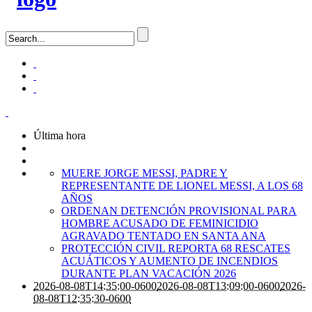
Última hora
MUERE JORGE MESSI, PADRE Y
REPRESENTANTE DE LIONEL MESSI, A LOS 68
AÑOS
ORDENAN DETENCIÓN PROVISIONAL PARA
HOMBRE ACUSADO DE FEMINICIDIO
AGRAVADO TENTADO EN SANTA ANA
PROTECCIÓN CIVIL REPORTA 68 RESCATES
ACUÁTICOS Y AUMENTO DE INCENDIOS
DURANTE PLAN VACACIÓN 2026
2026-08-08T14:35:00-0600
2026-08-08T13:09:00-0600
2026-
08-08T12:35:30-0600