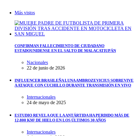
Más vistos
CONFIRMAN FALLECIMIENTO DE CIUDADANO
ESTADOUNIDENSE EN EL SALTO DE MALACATIUPÁN
Nacionales
22 de junio de 2026
INFLUENCER BRASILEÑA LUNA AMBROZEVICIUS SOBREVIVE
A ATAQUE CON CUCHILLO DURANTE TRANSMISIÓN EN VIVO
Internacionales
24 de mayo de 2025
ESTUDIO REVELA QUE LA ANTÁRTIDA HA PERDIDO MÁS DE
12,800 KM² DE HIELO EN LOS ÚLTIMOS 30 AÑOS
Internacionales