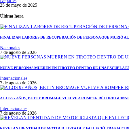
Deportes
25 de mayo de 2025
Última hora
FINALIZAN LABORES DE RECUPERACIÓN DE PERSONA QUE MURIÓ AL 
Nacionales
7 de agosto de 2026
NUEVE PERSONAS MUEREN EN TIROTEO DENTRO DE UNA ESCUELA E
Internacionales
7 de agosto de 2026
A LOS 97 AÑOS, BETTY BROMAGE VUELVE A ROMPER RÉCORD GUINNES
Internacionales
7 de agosto de 2026
REVELAN IDENTIDAD DE MOTOCICLISTA QUE FALLECIÓ TRAS ACCID