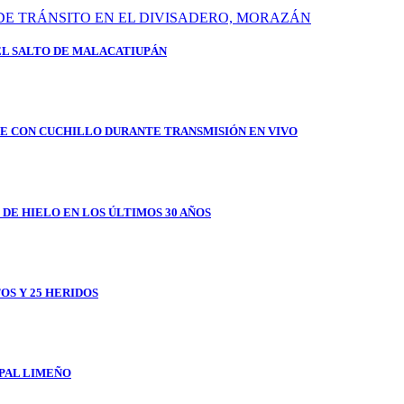
EL SALTO DE MALACATIUPÁN
E CON CUCHILLO DURANTE TRANSMISIÓN EN VIVO
 DE HIELO EN LOS ÚLTIMOS 30 AÑOS
OS Y 25 HERIDOS
IPAL LIMEÑO