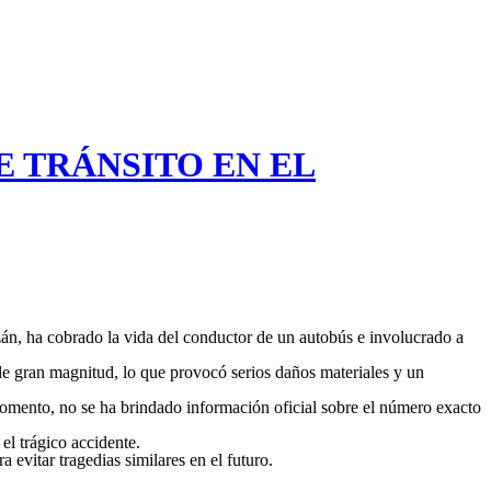
 TRÁNSITO EN EL
azán, ha cobrado la vida del conductor de un autobús e involucrado a
 de gran magnitud, lo que provocó serios daños materiales y un
 momento, no se ha brindado información oficial sobre el número exacto
el trágico accidente.
evitar tragedias similares en el futuro.