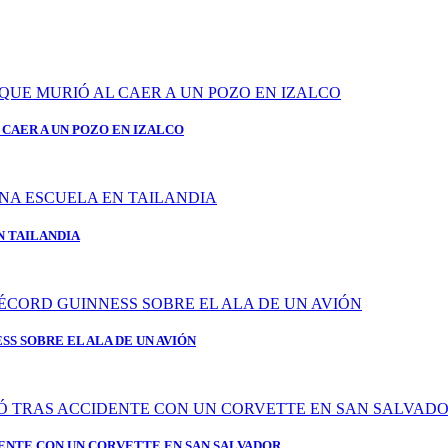
CAER A UN POZO EN IZALCO
N TAILANDIA
S SOBRE EL ALA DE UN AVIÓN
ENTE CON UN CORVETTE EN SAN SALVADOR