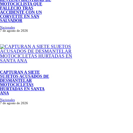
MOTOCICLISTA QUE
FALLECIÓ TRAS
ACCIDENTE CON UN
CORVETTE EN SAN
SALVADOR
Nacionales
7 de agosto de 2026
CAPTURAN A SIETE
SUJETOS ACUSADOS DE
DESMANTELAR
MOTOCICLETAS
HURTADAS EN SANTA
ANA
Nacionales
7 de agosto de 2026