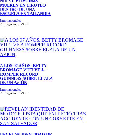
NUEVE PERSONAS
MUEREN EN TIROTEO
DENTRO DE UNA
ESCUELA EN TAILANDIA
Internacionales
7 de agosto de 2026
A LOS 97 AÑOS, BETTY
BROMAGE VUELVE A
ROMPER RÉCORD
GUINNESS SOBRE EL ALA
DE UN AVIÓN
Internacionales
7 de agosto de 2026
REVELAN IDENTIDAD DE