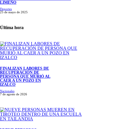
LIMEÑO
Deportes
25 de mayo de 2025
Última hora
FINALIZAN LABORES DE
RECUPERACIÓN DE
PERSONA QUE MURIÓ AL
CAER A UN POZO EN
IZALCO
Nacionales
7 de agosto de 2026