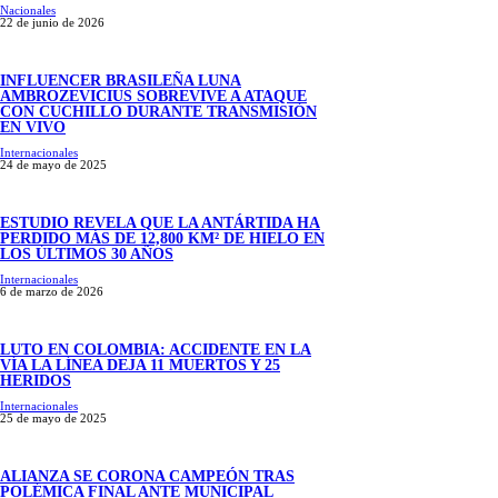
Nacionales
22 de junio de 2026
INFLUENCER BRASILEÑA LUNA
AMBROZEVICIUS SOBREVIVE A ATAQUE
CON CUCHILLO DURANTE TRANSMISIÓN
EN VIVO
Internacionales
24 de mayo de 2025
ESTUDIO REVELA QUE LA ANTÁRTIDA HA
PERDIDO MÁS DE 12,800 KM² DE HIELO EN
LOS ÚLTIMOS 30 AÑOS
Internacionales
6 de marzo de 2026
LUTO EN COLOMBIA: ACCIDENTE EN LA
VÍA LA LÍNEA DEJA 11 MUERTOS Y 25
HERIDOS
Internacionales
25 de mayo de 2025
ALIANZA SE CORONA CAMPEÓN TRAS
POLÉMICA FINAL ANTE MUNICIPAL