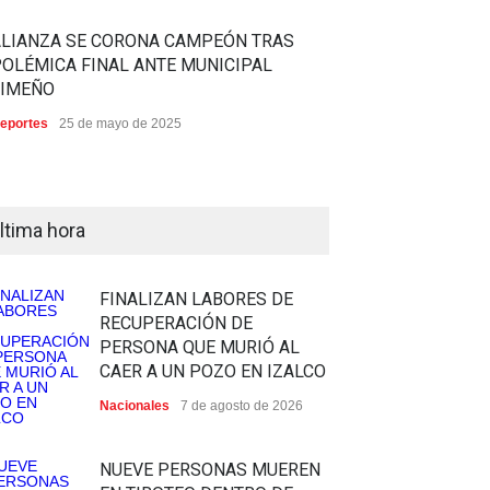
ALIANZA SE CORONA CAMPEÓN TRAS
OLÉMICA FINAL ANTE MUNICIPAL
LIMEÑO
eportes
25 de mayo de 2025
ltima hora
FINALIZAN LABORES DE
RECUPERACIÓN DE
PERSONA QUE MURIÓ AL
CAER A UN POZO EN IZALCO
Nacionales
7 de agosto de 2026
NUEVE PERSONAS MUEREN