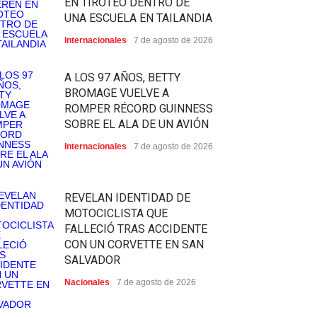
EN TIROTEO DENTRO DE
UNA ESCUELA EN TAILANDIA
Internacionales
7 de agosto de 2026
A LOS 97 AÑOS, BETTY
BROMAGE VUELVE A
ROMPER RÉCORD GUINNESS
SOBRE EL ALA DE UN AVIÓN
Internacionales
7 de agosto de 2026
REVELAN IDENTIDAD DE
MOTOCICLISTA QUE
FALLECIÓ TRAS ACCIDENTE
CON UN CORVETTE EN SAN
SALVADOR
Nacionales
7 de agosto de 2026